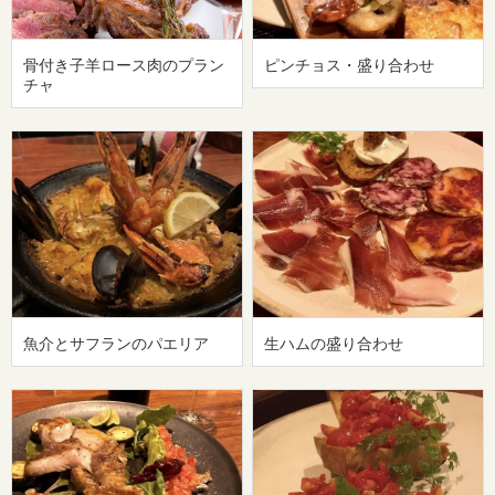
骨付き子羊ロース肉のプラン
ピンチョス・盛り合わせ
チャ
魚介とサフランのパエリア
生ハムの盛り合わせ